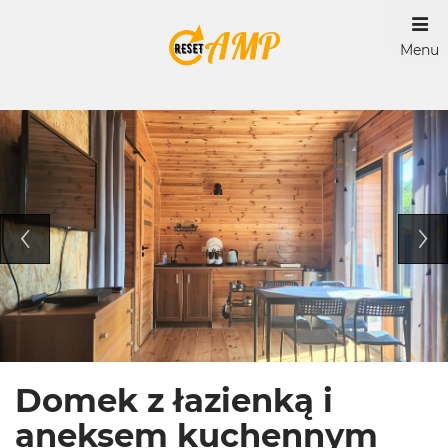
Menu
Domek z łazienką i
aneksem kuchennym