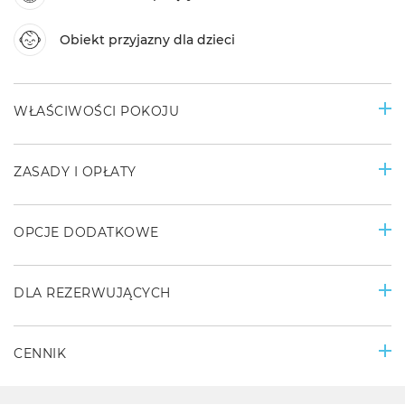
Obiekt przyjazny dla dzieci
WŁAŚCIWOŚCI POKOJU
ZASADY I OPŁATY
OPCJE DODATKOWE
DLA REZERWUJĄCYCH
CENNIK